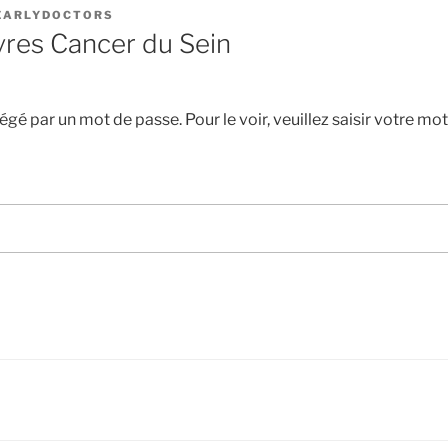
EARLYDOCTORS
vres Cancer du Sein
gé par un mot de passe. Pour le voir, veuillez saisir votre mot