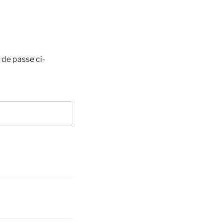
 de passe ci-